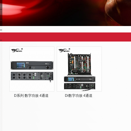
D系列 数字功放 4通道
Di数字功放 4通道