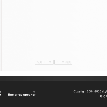
首页 上一页
下一页 尾页
Copyright 2004-2016 skyto
粤IC