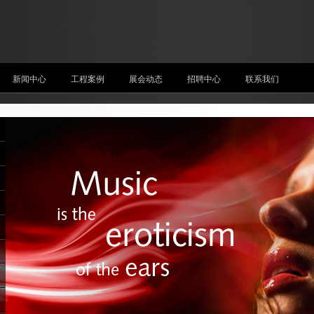
新闻中心
工程案例
展会动态
招聘中心
联系我们