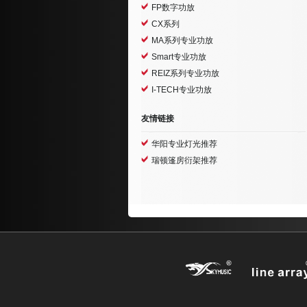
FP数字功放
CX系列
MA系列专业功放
Smart专业功放
REIZ系列专业功放
I-TECH专业功放
友情链接
华阳专业灯光推荐
瑞顿篷房衍架推荐