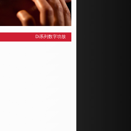
Di系列数字功放