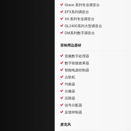
Grace 系列专业调音台
EFX系列调音台
XA 系列专业调音台
GL2400系列大型调音台
DM系列数字调音台
音响周边器材
音频数字处理器
数字前级效果器
智能电源控制器
点歌机
均衡器
分频器
压限器
信号分配器
反馈抑制器
麦克风