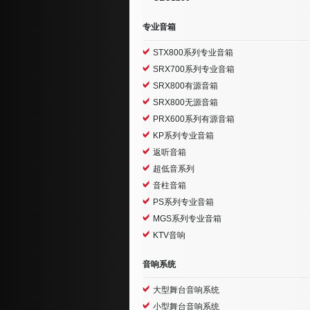
专业音箱
STX800系列专业音箱
SRX700系列专业音箱
SRX800有源音箱
SRX800无源音箱
PRX600系列有源音箱
KP系列专业音箱
返听音箱
超低音系列
音柱音箱
PS系列专业音箱
MGS系列专业音箱
KTV音响
音响系统
大型舞台音响系统
小型舞台音响系统